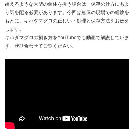
超えるような大型の個体を扱う場合は、保存の仕方にもよ
り気を配る必要があります。今回は魚屋の現場での経験を
もとに、キハダマグロの正しい下処理と保存方法をお伝え
します。
キハダマグロの捌き方をYouTubeでも動画で解説していま
す。ぜひ合わせてご覧ください。