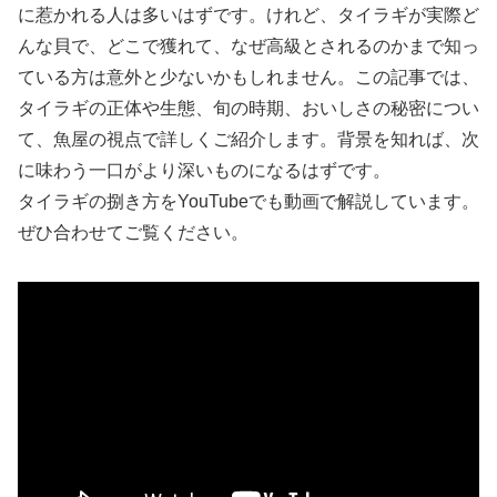
に惹かれる人は多いはずです。けれど、タイラギが実際ど
んな貝で、どこで獲れて、なぜ高級とされるのかまで知っ
ている方は意外と少ないかもしれません。この記事では、
タイラギの正体や生態、旬の時期、おいしさの秘密につい
て、魚屋の視点で詳しくご紹介します。背景を知れば、次
に味わう一口がより深いものになるはずです。
タイラギの捌き方をYouTubeでも動画で解説しています。
ぜひ合わせてご覧ください。