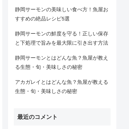
静岡サーモンの美味しい食べ方！魚屋お
すすめの絶品レシピ5選
静岡サーモンの鮮度を守る！正しい保存
と下処理で旨みを最大限に引き出す方法
静岡サーモンとはどんな魚？魚屋が教え
る生態・旬・美味しさの秘密
アカガレイとはどんな魚？魚屋が教える
生態・旬・美味しさの秘密
最近のコメント