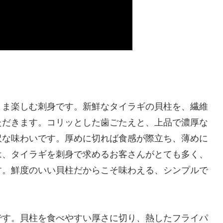
まま楽しむ刺身です。新鮮なタイラギの貝柱を、繊維
ただきます。コリッとした歯ごたえと、上品で濃厚な
沢な味わいです。厚めに切れば食感が際立ち、薄めに
は、タイラギを刺身で求めるお客さんがとても多く、
す。鮮度のいい貝柱だからこそ味わえる、シンプルで
です。貝柱を食べやすい厚さに切り、熱したフライパ