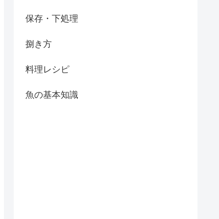
保存・下処理
捌き方
料理レシピ
魚の基本知識