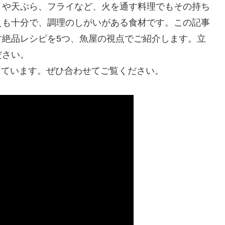
きや天ぷら、フライなど、火を通す料理でもその持ち
えも十分で、調理のしがいがある食材です。この記事
す絶品レシピを5つ、魚屋の視点でご紹介します。立
ださい。
説しています。ぜひ合わせてご覧ください。