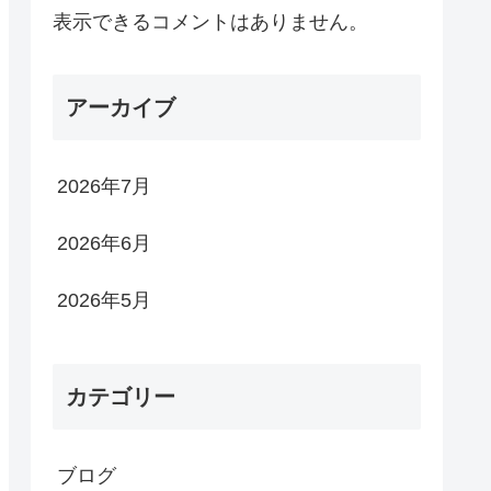
表示できるコメントはありません。
アーカイブ
2026年7月
2026年6月
2026年5月
カテゴリー
ブログ