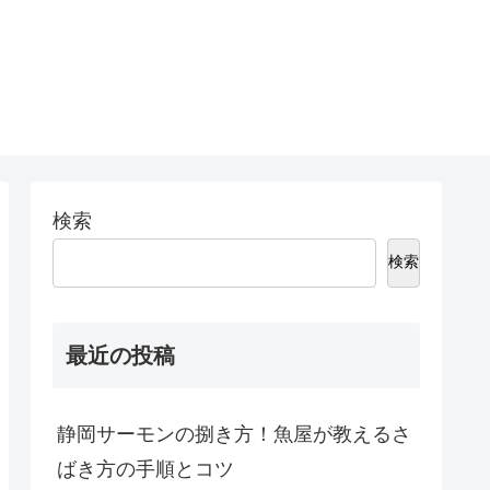
検索
検索
最近の投稿
静岡サーモンの捌き方！魚屋が教えるさ
ばき方の手順とコツ