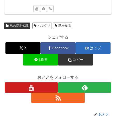
魚の基本知識
ハマグリ
基本知識
シェアする
X
Facebook
はてブ
LINE
コピー
おととをフォローする
おとと