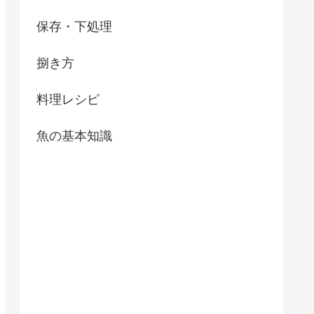
保存・下処理
捌き方
料理レシピ
魚の基本知識