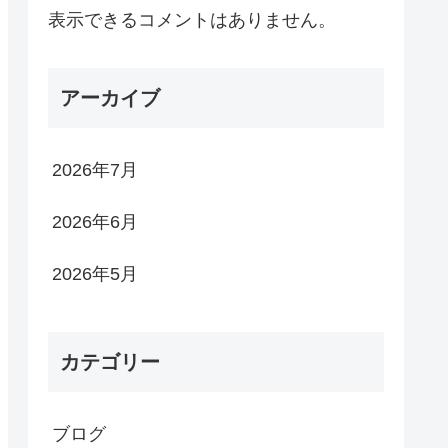
表示できるコメントはありません。
アーカイブ
2026年7月
2026年6月
2026年5月
カテゴリー
ブログ