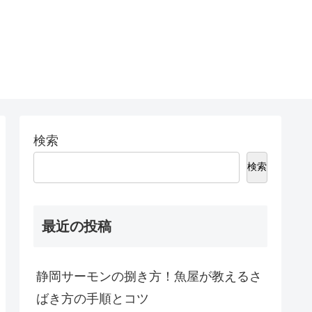
検索
検索
最近の投稿
静岡サーモンの捌き方！魚屋が教えるさ
ばき方の手順とコツ