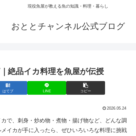
現役魚屋が教える魚の知識・料理・暮らし
おととチャンネル公式ブログ
｜絶品イカ料理を魚屋が伝授
はてブ
LINE
コピー
2026.05.24
イカで、刺身・炒め物・煮物・揚げ物など、どんな調
ルメイカが手に入ったら、ぜひいろいろな料理に挑戦