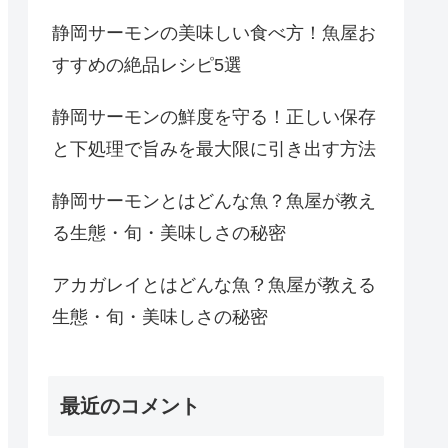
静岡サーモンの美味しい食べ方！魚屋お
すすめの絶品レシピ5選
静岡サーモンの鮮度を守る！正しい保存
と下処理で旨みを最大限に引き出す方法
静岡サーモンとはどんな魚？魚屋が教え
る生態・旬・美味しさの秘密
アカガレイとはどんな魚？魚屋が教える
生態・旬・美味しさの秘密
最近のコメント