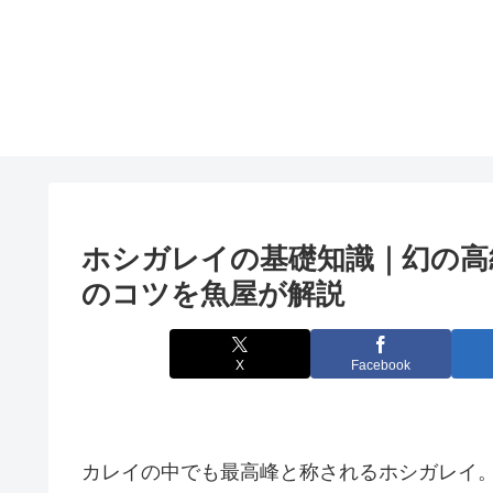
ホシガレイの基礎知識｜幻の高
のコツを魚屋が解説
X
Facebook
カレイの中でも最高峰と称されるホシガレイ