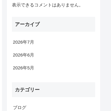
表示できるコメントはありません。
アーカイブ
2026年7月
2026年6月
2026年5月
カテゴリー
ブログ