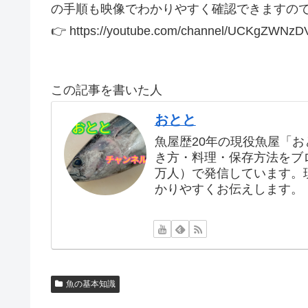
の手順も映像でわかりやすく確認できますので
👉 https://youtube.com/channel/UCKgZWN
この記事を書いた人
おとと
魚屋歴20年の現役魚屋「
き方・料理・保存方法をブログ
万人）で発信しています。
かりやすくお伝えします。
魚の基本知識