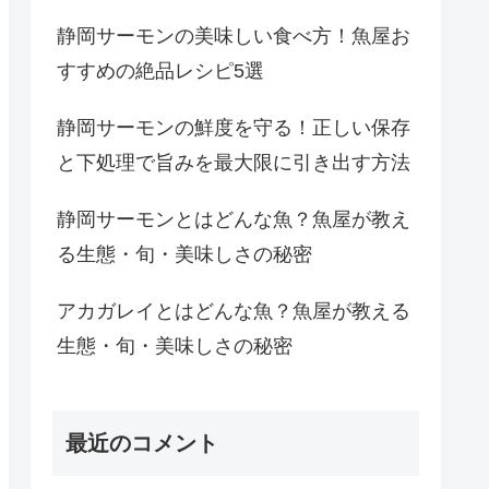
静岡サーモンの美味しい食べ方！魚屋お
すすめの絶品レシピ5選
静岡サーモンの鮮度を守る！正しい保存
と下処理で旨みを最大限に引き出す方法
静岡サーモンとはどんな魚？魚屋が教え
る生態・旬・美味しさの秘密
アカガレイとはどんな魚？魚屋が教える
生態・旬・美味しさの秘密
最近のコメント