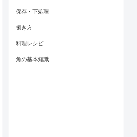
保存・下処理
捌き方
料理レシピ
魚の基本知識