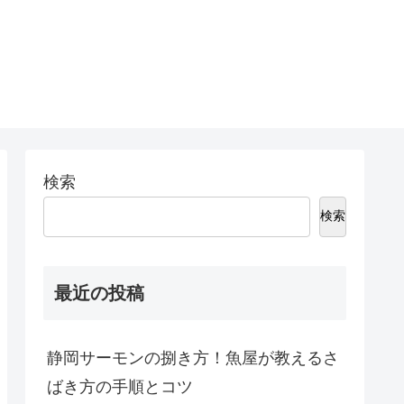
検索
検索
最近の投稿
静岡サーモンの捌き方！魚屋が教えるさ
ばき方の手順とコツ