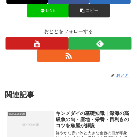
LINE
コピー
おととをフォローする
おとと
関連記事
キンメダイの基礎知識｜深海の高
魚の基本知識
級魚の旬・産地・栄養・目利きの
コツを魚屋が解説
鮮やかな赤い体と大きな金色の目が印象