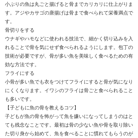
小ぶりの魚は丸ごと揚げると骨までカリカリに仕上がりま
す。アジやカサゴの唐揚げは骨まで食べられて栄養満点で
す。
骨切りをする
ウナギやハモなどに使われる技法で、細かく切り込みを入
れることで骨を気にせず食べられるようにします。包丁の
技術が必要ですが、骨が多い魚を美味しく食べるための有
効な方法です。
フライにする
小骨が多い魚でも衣をつけてフライにすると骨が気になり
にくくなります。イワシのフライは骨ごと食べられること
も多いです。
【子どもに魚の骨を教えるコツ】
子どもが魚の骨を怖がって魚を嫌いになってしまうのはと
ても残念なことです。最初は骨の少ない魚や骨を取り除い
た切り身から始めて、魚を食べることに慣れてもらうのが