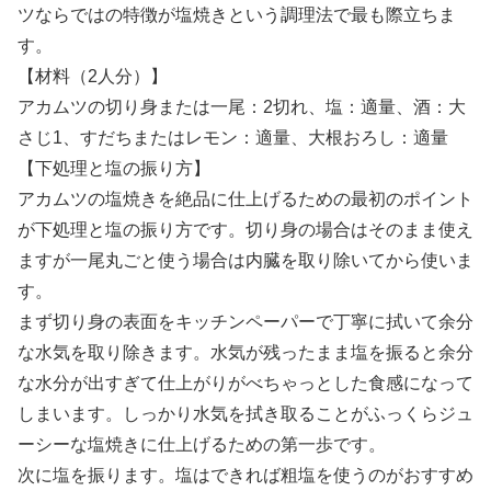
ツならではの特徴が塩焼きという調理法で最も際立ちま
す。
【材料（2人分）】
アカムツの切り身または一尾：2切れ、塩：適量、酒：大
さじ1、すだちまたはレモン：適量、大根おろし：適量
【下処理と塩の振り方】
アカムツの塩焼きを絶品に仕上げるための最初のポイント
が下処理と塩の振り方です。切り身の場合はそのまま使え
ますが一尾丸ごと使う場合は内臓を取り除いてから使いま
す。
まず切り身の表面をキッチンペーパーで丁寧に拭いて余分
な水気を取り除きます。水気が残ったまま塩を振ると余分
な水分が出すぎて仕上がりがべちゃっとした食感になって
しまいます。しっかり水気を拭き取ることがふっくらジュ
ーシーな塩焼きに仕上げるための第一歩です。
次に塩を振ります。塩はできれば粗塩を使うのがおすすめ