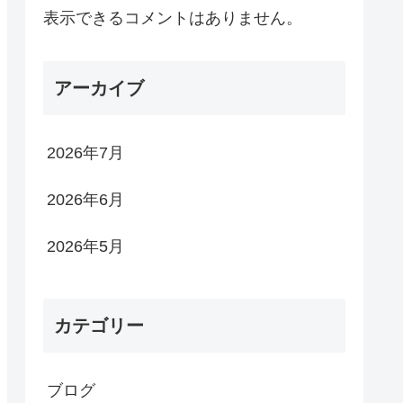
表示できるコメントはありません。
アーカイブ
2026年7月
2026年6月
2026年5月
カテゴリー
ブログ