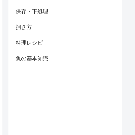
保存・下処理
捌き方
料理レシピ
魚の基本知識