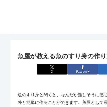
魚屋が教える魚のすり身の作り
X
Facebook
魚のすり身と聞くと、なんだか難しそうに感
外と簡単に作ることができます。魚屋として