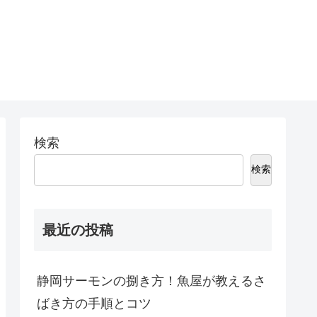
検索
検索
最近の投稿
静岡サーモンの捌き方！魚屋が教えるさ
ばき方の手順とコツ