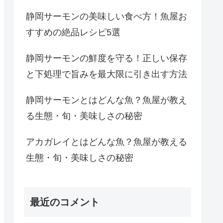
静岡サーモンの美味しい食べ方！魚屋お
すすめの絶品レシピ5選
静岡サーモンの鮮度を守る！正しい保存
と下処理で旨みを最大限に引き出す方法
静岡サーモンとはどんな魚？魚屋が教え
る生態・旬・美味しさの秘密
アカガレイとはどんな魚？魚屋が教える
生態・旬・美味しさの秘密
最近のコメント