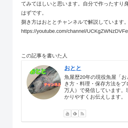
てみてほしいと思います。自分で作ったすり
はずです。
捌き方はおととチャンネルで解説しています
https://youtube.com/channel/UCKgZWNzDV
この記事を書いた人
おとと
魚屋歴20年の現役魚屋「
き方・料理・保存方法をブログ
万人）で発信しています。
かりやすくお伝えします。