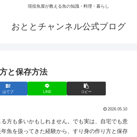
現役魚屋が教える魚の知識・料理・暮らし
おととチャンネル公式ブログ
方と保存方法
はてブ
LINE
コピー
2026.05.10
じる方も多いかもしれません。でも実は、自宅でも意
長年魚を扱ってきた経験から、すり身の作り方と保存