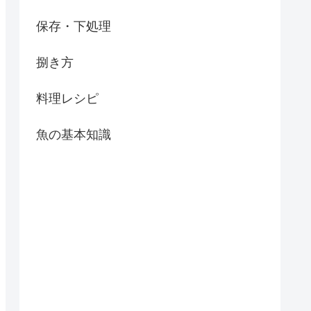
保存・下処理
捌き方
料理レシピ
魚の基本知識