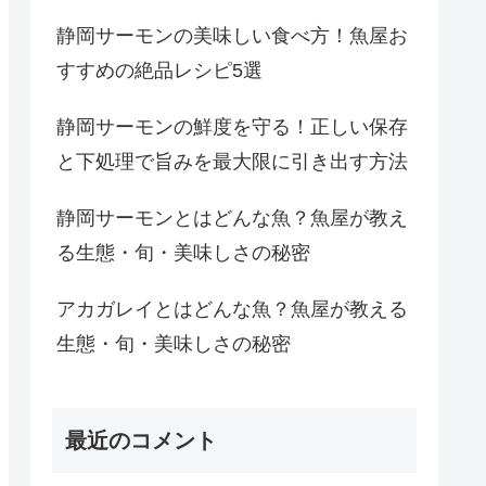
静岡サーモンの美味しい食べ方！魚屋お
すすめの絶品レシピ5選
静岡サーモンの鮮度を守る！正しい保存
と下処理で旨みを最大限に引き出す方法
静岡サーモンとはどんな魚？魚屋が教え
る生態・旬・美味しさの秘密
アカガレイとはどんな魚？魚屋が教える
生態・旬・美味しさの秘密
最近のコメント