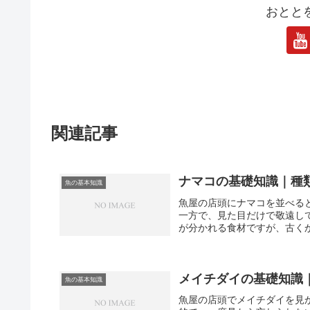
おとと
関連記事
ナマコの基礎知識｜種
魚の基本知識
魚屋の店頭にナマコを並べる
一方で、見た目だけで敬遠し
が分かれる食材ですが、古くか
メイチダイの基礎知識
魚の基本知識
魚屋の店頭でメイチダイを見