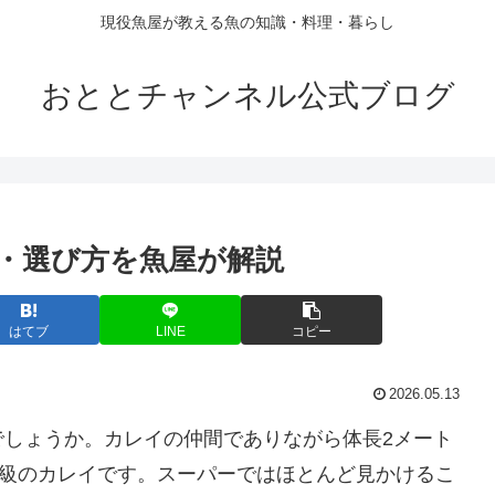
現役魚屋が教える魚の知識・料理・暮らし
おととチャンネル公式ブログ
・選び方を魚屋が解説
はてブ
LINE
コピー
2026.05.13
でしょうか。カレイの仲間でありながら体長2メート
大級のカレイです。スーパーではほとんど見かけるこ