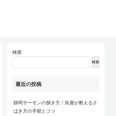
検索
検索
最近の投稿
静岡サーモンの捌き方！魚屋が教えるさ
ばき方の手順とコツ