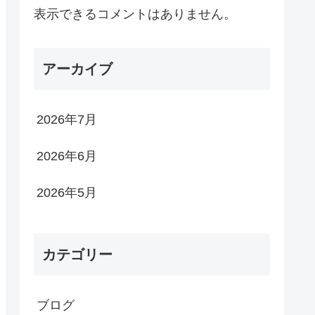
表示できるコメントはありません。
アーカイブ
2026年7月
2026年6月
2026年5月
カテゴリー
ブログ