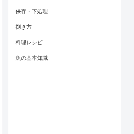
保存・下処理
捌き方
料理レシピ
魚の基本知識