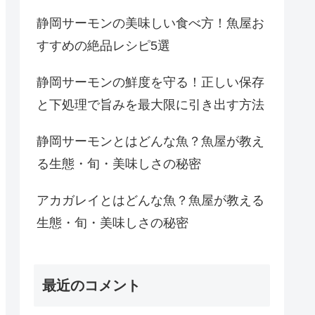
静岡サーモンの美味しい食べ方！魚屋お
すすめの絶品レシピ5選
静岡サーモンの鮮度を守る！正しい保存
と下処理で旨みを最大限に引き出す方法
静岡サーモンとはどんな魚？魚屋が教え
る生態・旬・美味しさの秘密
アカガレイとはどんな魚？魚屋が教える
生態・旬・美味しさの秘密
最近のコメント