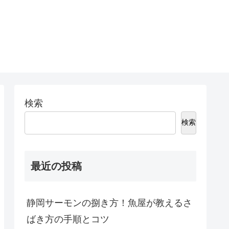
検索
検索
最近の投稿
静岡サーモンの捌き方！魚屋が教えるさ
ばき方の手順とコツ