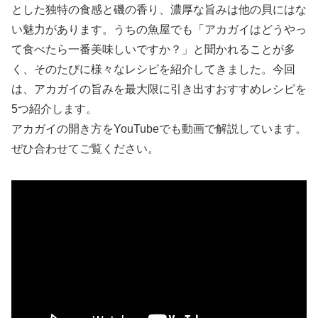
とした独特の食感と磯の香り、濃厚な旨みは他の貝にはな
い魅力があります。うちの魚屋でも「アカガイはどうやっ
て食べたら一番美味しいですか？」と聞かれることが多
く、そのたびに様々なレシピを紹介してきました。今回
は、アカガイの旨みを最大限に引き出すおすすめレシピを
5つ紹介します。
アカガイの開き方をYouTubeでも動画で解説しています。
ぜひ合わせてご覧ください。