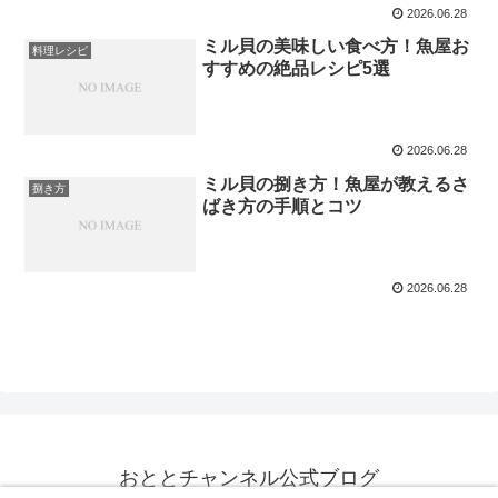
2026.06.28
ミル貝の美味しい食べ方！魚屋お
料理レシピ
すすめの絶品レシピ5選
2026.06.28
ミル貝の捌き方！魚屋が教えるさ
捌き方
ばき方の手順とコツ
2026.06.28
おととチャンネル公式ブログ