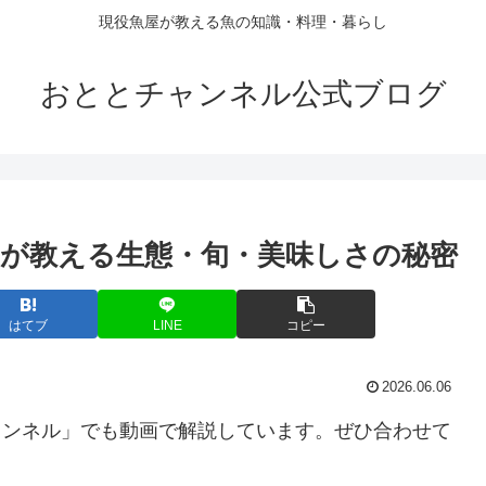
現役魚屋が教える魚の知識・料理・暮らし
おととチャンネル公式ブログ
が教える生態・旬・美味しさの秘密
はてブ
LINE
コピー
2026.06.06
チャンネル」でも動画で解説しています。ぜひ合わせて