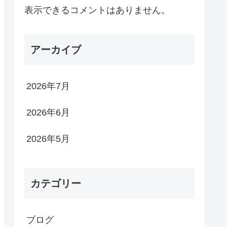
表示できるコメントはありません。
アーカイブ
2026年7月
2026年6月
2026年5月
カテゴリー
ブログ