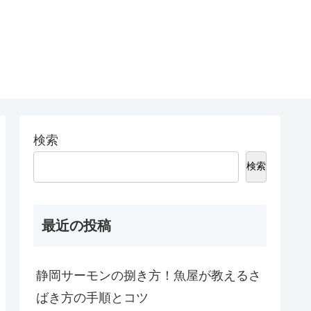
検索
検索
最近の投稿
静岡サーモンの捌き方！魚屋が教えるさ
ばき方の手順とコツ