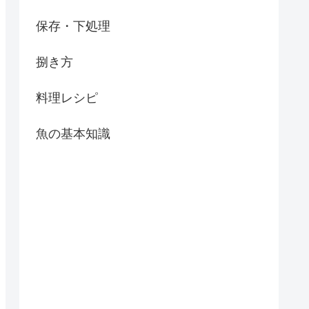
保存・下処理
捌き方
料理レシピ
魚の基本知識