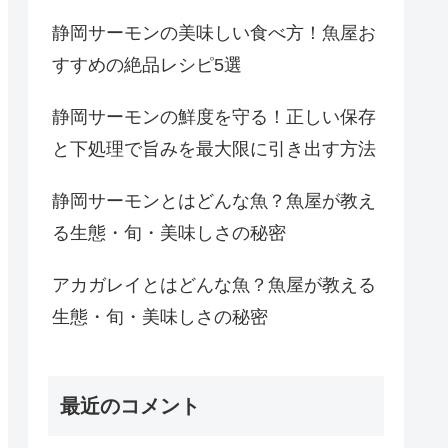
静岡サーモンの美味しい食べ方！魚屋お
すすめの絶品レシピ5選
静岡サーモンの鮮度を守る！正しい保存
と下処理で旨みを最大限に引き出す方法
静岡サーモンとはどんな魚？魚屋が教え
る生態・旬・美味しさの秘密
アカガレイとはどんな魚？魚屋が教える
生態・旬・美味しさの秘密
最近のコメント