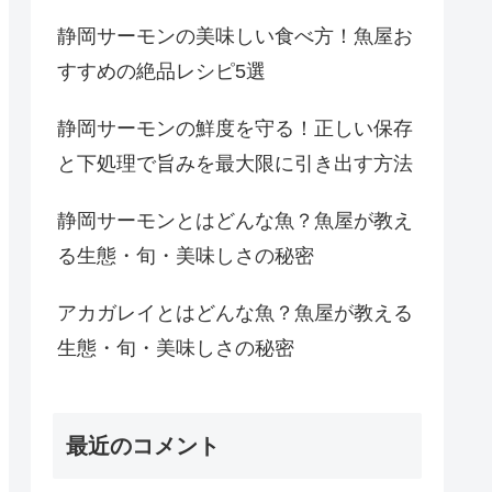
静岡サーモンの美味しい食べ方！魚屋お
すすめの絶品レシピ5選
静岡サーモンの鮮度を守る！正しい保存
と下処理で旨みを最大限に引き出す方法
静岡サーモンとはどんな魚？魚屋が教え
る生態・旬・美味しさの秘密
アカガレイとはどんな魚？魚屋が教える
生態・旬・美味しさの秘密
最近のコメント