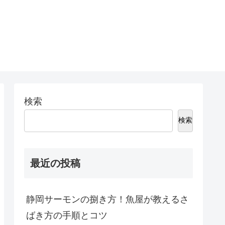
検索
検索
最近の投稿
静岡サーモンの捌き方！魚屋が教えるさ
ばき方の手順とコツ