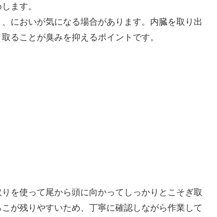
めします。
く、においが気になる場合があります。内臓を取り出
き取ることが臭みを抑えるポイントです。
取りを使って尾から頭に向かってしっかりとこそぎ取
ろこが残りやすいため、丁寧に確認しながら作業して