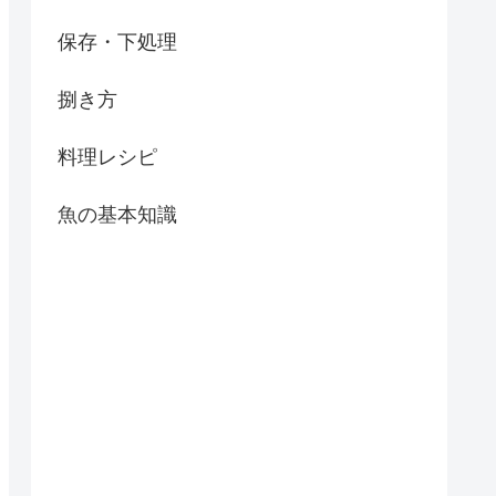
保存・下処理
捌き方
料理レシピ
魚の基本知識