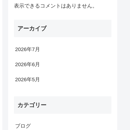
表示できるコメントはありません。
アーカイブ
2026年7月
2026年6月
2026年5月
カテゴリー
ブログ