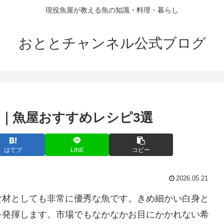
現役魚屋が教える魚の知識・料理・暮らし
おととチャンネル公式ブログ
｜魚屋おすすめレシピ3選
はてブ
LINE
コピー
2026.05.21
食材としても非常に優秀な魚です。きめ細かい白身と
を発揮します。市場でもなかなかお目にかかれない希