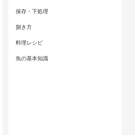
保存・下処理
捌き方
料理レシピ
魚の基本知識