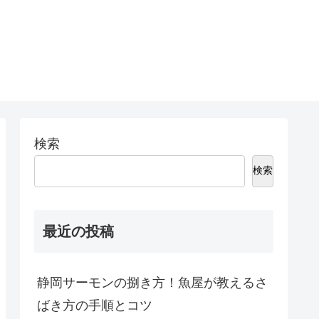
検索
検索
最近の投稿
静岡サーモンの捌き方！魚屋が教えるさ
ばき方の手順とコツ