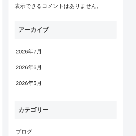
表示できるコメントはありません。
アーカイブ
2026年7月
2026年6月
2026年5月
カテゴリー
ブログ