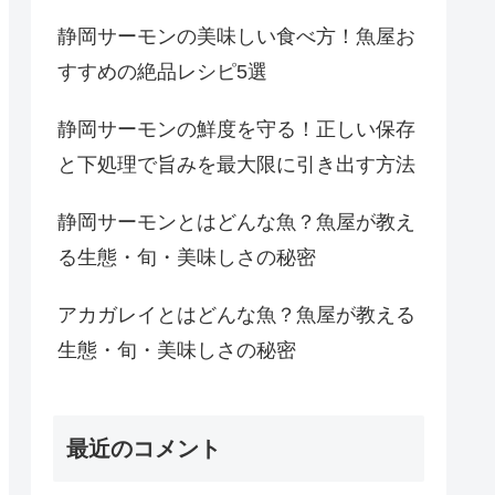
静岡サーモンの美味しい食べ方！魚屋お
すすめの絶品レシピ5選
静岡サーモンの鮮度を守る！正しい保存
と下処理で旨みを最大限に引き出す方法
静岡サーモンとはどんな魚？魚屋が教え
る生態・旬・美味しさの秘密
アカガレイとはどんな魚？魚屋が教える
生態・旬・美味しさの秘密
最近のコメント