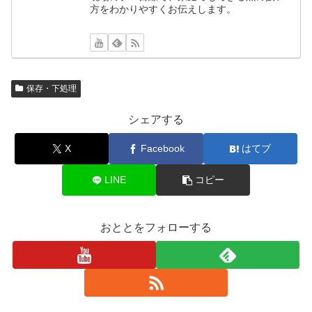
方をわかりやすくお伝えします。
保存・下処理
シェアする
X
Facebook
はてブ
LINE
コピー
おととをフォローする