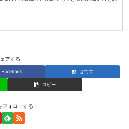
ェアする
Facebook
はてブ
コピー
をフォローする