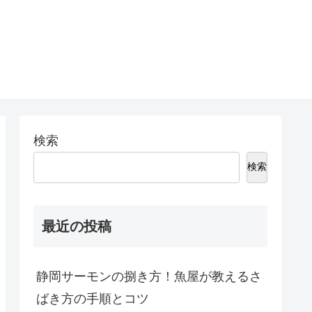
検索
検索
最近の投稿
静岡サーモンの捌き方！魚屋が教えるさ
ばき方の手順とコツ