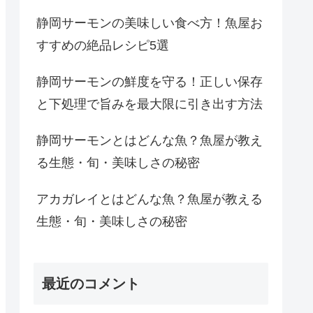
静岡サーモンの美味しい食べ方！魚屋お
すすめの絶品レシピ5選
静岡サーモンの鮮度を守る！正しい保存
と下処理で旨みを最大限に引き出す方法
静岡サーモンとはどんな魚？魚屋が教え
る生態・旬・美味しさの秘密
アカガレイとはどんな魚？魚屋が教える
生態・旬・美味しさの秘密
最近のコメント