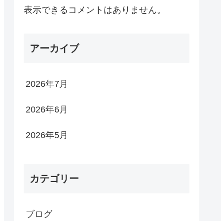
表示できるコメントはありません。
アーカイブ
2026年7月
2026年6月
2026年5月
カテゴリー
ブログ