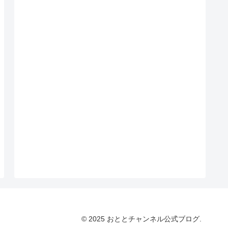
© 2025 おととチャンネル公式ブログ.