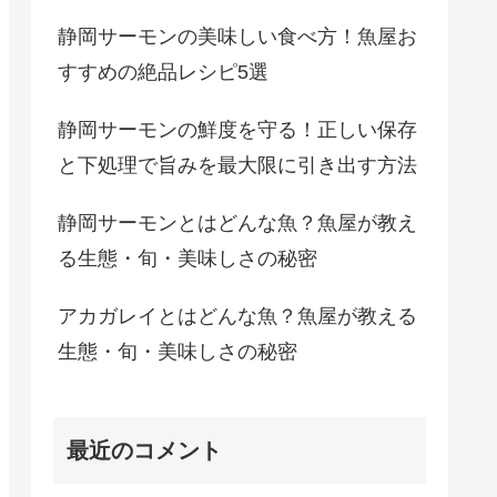
静岡サーモンの美味しい食べ方！魚屋お
すすめの絶品レシピ5選
静岡サーモンの鮮度を守る！正しい保存
と下処理で旨みを最大限に引き出す方法
静岡サーモンとはどんな魚？魚屋が教え
る生態・旬・美味しさの秘密
アカガレイとはどんな魚？魚屋が教える
生態・旬・美味しさの秘密
最近のコメント