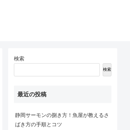
検索
検索
最近の投稿
静岡サーモンの捌き方！魚屋が教えるさ
ばき方の手順とコツ