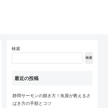
検索
検索
最近の投稿
静岡サーモンの捌き方！魚屋が教えるさ
ばき方の手順とコツ