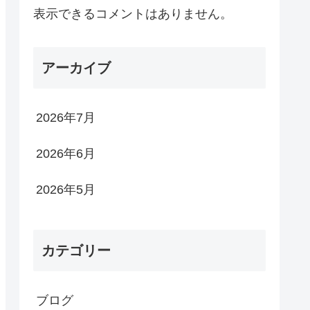
表示できるコメントはありません。
アーカイブ
2026年7月
2026年6月
2026年5月
カテゴリー
ブログ