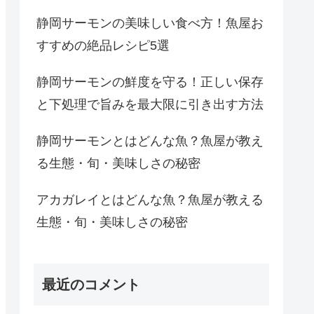
静岡サーモンの美味しい食べ方！魚屋お
すすめの絶品レシピ5選
静岡サーモンの鮮度を守る！正しい保存
と下処理で旨みを最大限に引き出す方法
静岡サーモンとはどんな魚？魚屋が教え
る生態・旬・美味しさの秘密
アカガレイとはどんな魚？魚屋が教える
生態・旬・美味しさの秘密
最近のコメント