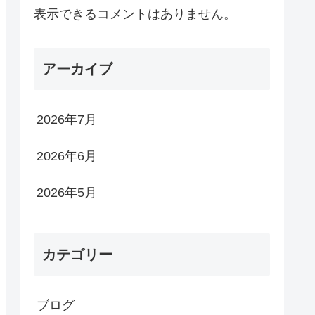
表示できるコメントはありません。
アーカイブ
2026年7月
2026年6月
2026年5月
カテゴリー
ブログ