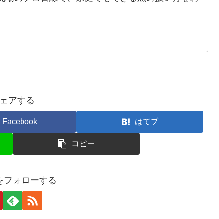
ェアする
Facebook
はてブ
コピー
をフォローする