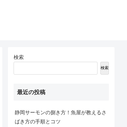
検索
検索
最近の投稿
静岡サーモンの捌き方！魚屋が教えるさ
ばき方の手順とコツ