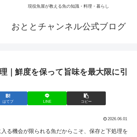
現役魚屋が教える魚の知識・料理・暮らし
おととチャンネル公式ブログ
理｜鮮度を保って旨味を最大限に引
はてブ
LINE
コピー
2026.06.01
に入る機会が限られる魚だからこそ、保存と下処理を