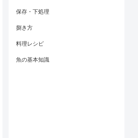
保存・下処理
捌き方
料理レシピ
魚の基本知識