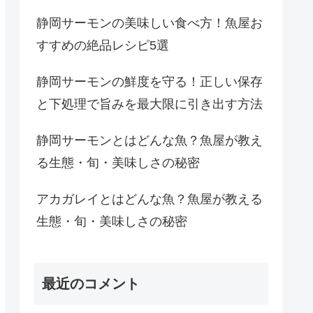
静岡サーモンの美味しい食べ方！魚屋お
すすめの絶品レシピ5選
静岡サーモンの鮮度を守る！正しい保存
と下処理で旨みを最大限に引き出す方法
静岡サーモンとはどんな魚？魚屋が教え
る生態・旬・美味しさの秘密
アカガレイとはどんな魚？魚屋が教える
生態・旬・美味しさの秘密
最近のコメント